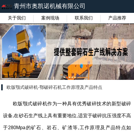
青州市奥凯诺机械有限公司
关于我们
案例现场
联系我们
产品推荐
欧版颚式破碎机-鄂破碎石机工作原理及产品特点
欧版颚式破碎机作为一种具有优秀破碎技术的新型破碎
设备,在砂石生产线上具有重要地位,适宜于破碎抗压强度不高
于280Mpa的矿石、岩石、矿渣等,工作原理及产品特点如