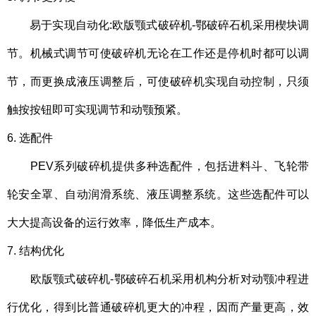
易于实现自动化:欧版颚式破碎机-鄂破碎石机采用楔块调
节。机械式调节可使破碎机无论在工作还是停机时都可以调
节，而更换成液压调整后，可使破碎机实现自动控制，只须
触按按钮即可实现调节和动颚预紧。
6. 选配件
PEV系列破碎机提供多种选配件，包括进料斗、飞轮带
轮安全罩、自动润滑系统、液压调整系统。这些选配件可以
大大提高设备的运行效率，降低生产成本。
7. 结构优化
欧版颚式破碎机-鄂破碎石机采用机构分析对动颚冲程进
行优化，得到比普通破碎机更大的冲程，因而产量更高，效