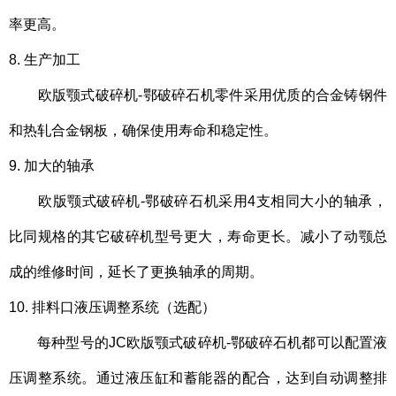
率更高。
8. 生产加工
欧版颚式破碎机-鄂破碎石机零件采用优质的合金铸钢件
和热轧合金钢板，确保使用寿命和稳定性。
9. 加大的轴承
欧版颚式破碎机
-鄂破碎石机采用4支相同大小的轴承，
比同规格的其它破碎机型号更大，寿命更长。减小了动颚总
成的维修时间，延长了更换轴承的周期。
10. 排料口液压调整系统（选配）
每种型号的JC欧版颚式破碎机-鄂破碎石机都可以配置液
压调整系统。通过液压缸和蓄能器的配合，达到自动调整排