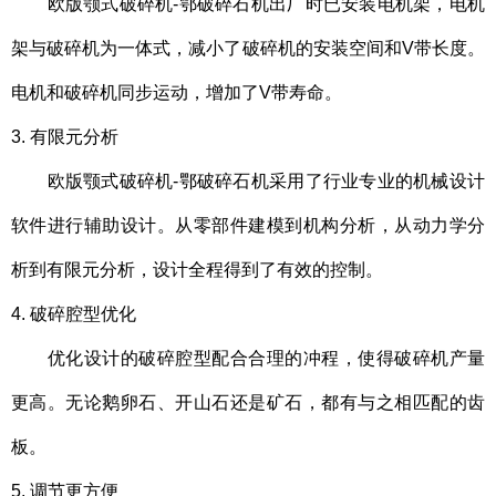
欧版颚式破碎机-鄂破碎石机出厂时已安装电机架，电机
架与破碎机为一体式，减小了破碎机的安装空间和V带长度。
电机和破碎机同步运动，增加了V带寿命。
3. 有限元分析
欧版颚式破碎机-鄂破碎石机采用了行业专业的机械设计
软件进行辅助设计。从零部件建模到机构分析，从动力学分
析到有限元分析，设计全程得到了有效的控制。
4. 破碎腔型优化
优化设计的破碎腔型配合合理的冲程，使得破碎机产量
更高。无论鹅卵石、开山石还是矿石，都有与之相匹配的齿
板。
5. 调节更方便