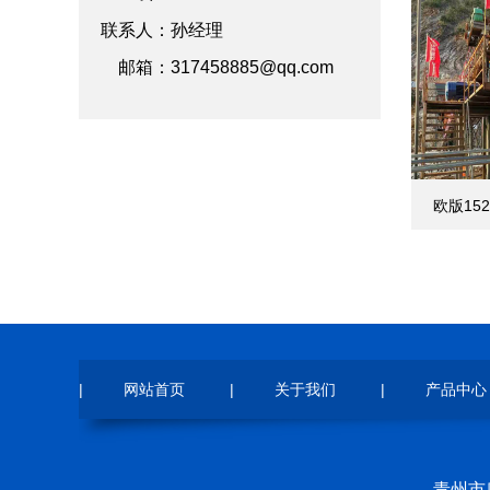
联系人：
孙经理
邮箱：
317458885@qq.com
欧版152
|
网站首页
|
关于我们
|
产品中心
青州市