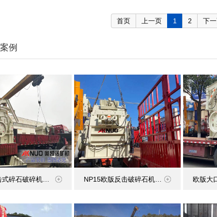
首页
上一页
1
2
下一
案例
碎石破碎机出口乌克兰
NP15欧版反击破碎石机装车发货
欧版大口反