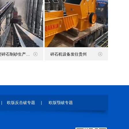
碎石制砂生产线现场
碎石机设备发往贵州
|
欧版反击破专题
|
欧版颚破专题