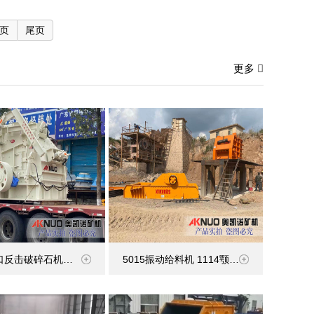
页
尾页
更多
击破碎石机发往客户现场
5015振动给料机 1114颚式碎石机现场