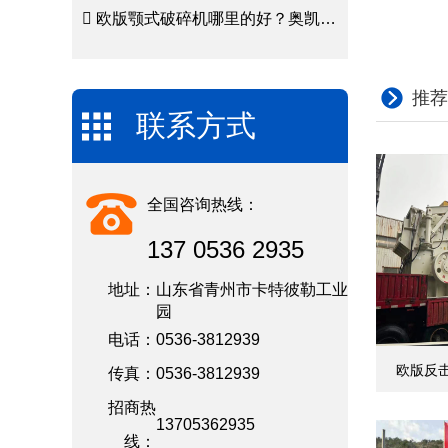
欧版颚式破碎机哪里的好？奥凯诺性能特点及工作原理
推荐
联系方式
全国咨询热线：
137 0536 2935
地址：
山东省青州市卡特彼勒工业
园
电话：
0536-3812939
欧版反击式
传真：
0536-3812939
招商热
13705362935
线：