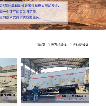
首页
碎石机设备
振动筛设备